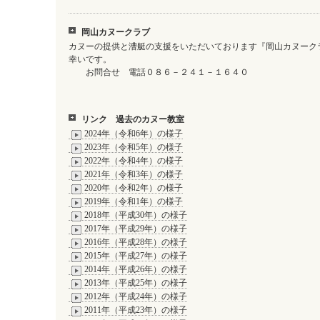
岡山カヌークラブ
カヌーの提供と漕艇の支援をいただいております『岡山カヌーク
幸いです。
お問合せ 電話０８６－２４１－１６４０
リンク 過去のカヌー教室
2024年（令和6年）の様子
2023年（令和5年）の様子
2022年（令和4年）の様子
2021年（令和3年）の様子
2020年（令和2年）の様子
2019年（令和1年）の様子
2018年（平成30年）の様子
2017年（平成29年）の様子
2016年（平成28年）の様子
2015年（平成27年）の様子
2014年（平成26年）の様子
2013年（平成25年）の様子
2012年（平成24年）の様子
2011年（平成23年）の様子