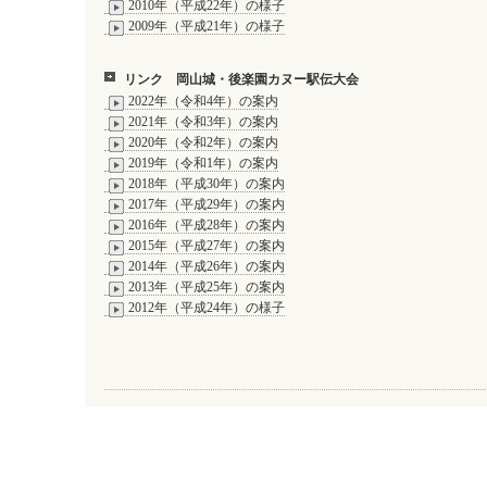
2010年（平成22年）の様子
2009年（平成21年）の様子
リンク 岡山城・後楽園カヌー駅伝大会
2022年（令和4年）の案内
2021年（令和3年）の案内
2020年（令和2年）の案内
2019年（令和1年）の案内
2018年（平成30年）の案内
2017年（平成29年）の案内
2016年（平成28年）の案内
2015年（平成27年）の案内
2014年（平成26年）の案内
2013年（平成25年）の案内
2012年（平成24年）の様子